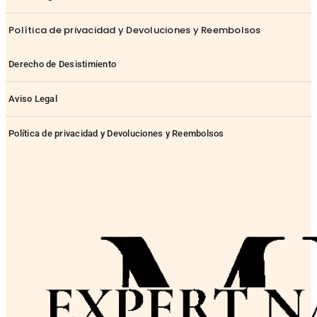
Política de privacidad y Devoluciones y Reembolsos
Derecho de Desistimiento
Aviso Legal
Política de privacidad y Devoluciones y Reembolsos