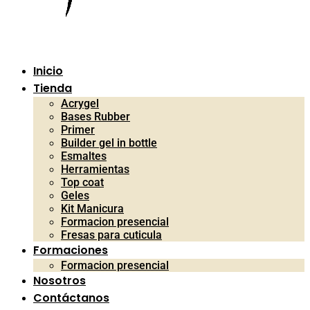
Inicio
Tienda
Acrygel
Bases Rubber
Primer
Builder gel in bottle
Esmaltes
Herramientas
Top coat
Geles
Kit Manicura
Formacion presencial
Fresas para cuticula
Formaciones
Formacion presencial
Nosotros
Contáctanos