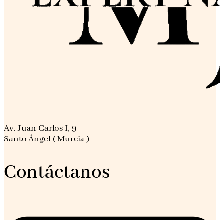
Av. Juan Carlos I, 9
Santo Ángel ( Murcia )
Contáctanos