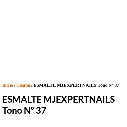
Inicio
/
Tienda
/ ESMALTE MJEXPERTNAILS Tono Nº 37
ESMALTE MJEXPERTNAILS
Tono Nº 37