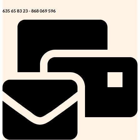
635 65 83 23 - 868 069 596