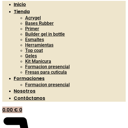
Inicio
Tienda
Acrygel
Bases Rubber
Primer
Builder gel in bottle
Esmaltes
Herramientas
Top coat
Geles
Kit Manicura
Formacion presencial
Fresas para cuticula
Formaciones
Formacion presencial
Nosotros
Contáctanos
0,00
€
0