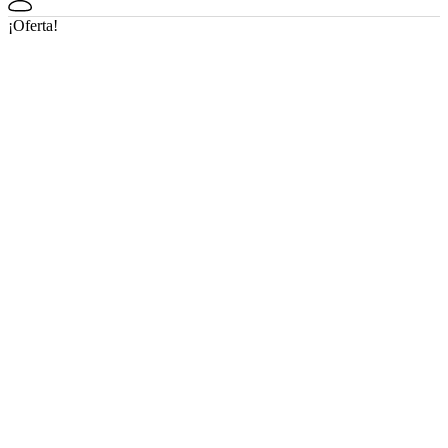
¡Oferta!