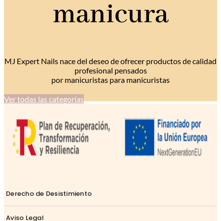
manicura
MJ Expert Nails nace del deseo de ofrecer productos de calidad
profesional pensados
por manicuristas para manicuristas
Ver todas las categorías
Derecho de Desistimiento
Aviso Legal