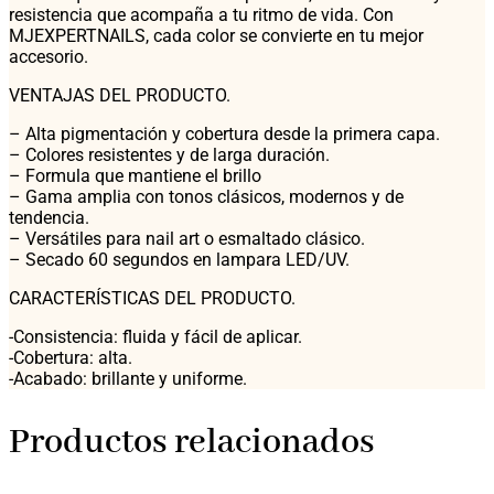
resistencia que acompaña a tu ritmo de vida. Con
MJEXPERTNAILS, cada color se convierte en tu mejor
accesorio.
VENTAJAS DEL PRODUCTO.
– Alta pigmentación y cobertura desde la primera capa.
– Colores resistentes y de larga duración.
– Formula que mantiene el brillo
– Gama amplia con tonos clásicos, modernos y de
tendencia.
– Versátiles para nail art o esmaltado clásico.
– Secado 60 segundos en lampara LED/UV.
CARACTERÍSTICAS DEL PRODUCTO.
-Consistencia: fluida y fácil de aplicar.
-Cobertura: alta.
-Acabado: brillante y uniforme.
Productos relacionados