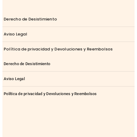
Derecho de Desistimiento
Aviso Legal
Política de privacidad y Devoluciones y Reembolsos
Derecho de Desistimiento
Aviso Legal
Política de privacidad y Devoluciones y Reembolsos