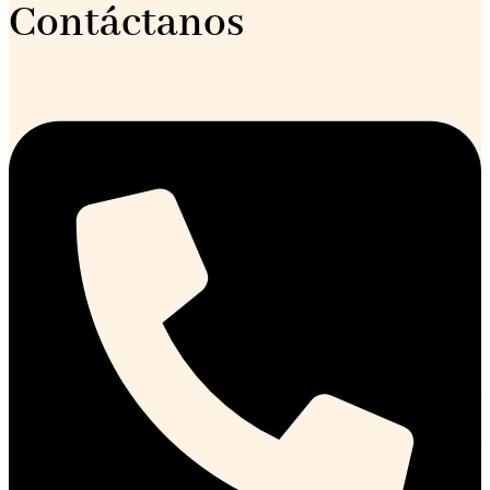
Contáctanos