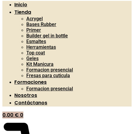
Inicio
Tienda
Acrygel
Bases Rubber
Primer
Builder gel in bottle
Esmaltes
Herramientas
Top coat
Geles
Kit Manicura
Formacion presencial
Fresas para cuticula
Formaciones
Formacion presencial
Nosotros
Contáctanos
0,00
€
0