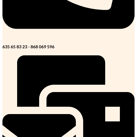
635 65 83 23 - 868 069 596