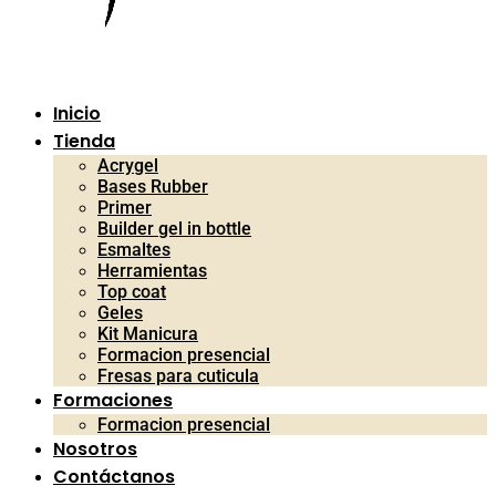
Inicio
Tienda
Acrygel
Bases Rubber
Primer
Builder gel in bottle
Esmaltes
Herramientas
Top coat
Geles
Kit Manicura
Formacion presencial
Fresas para cuticula
Formaciones
Formacion presencial
Nosotros
Contáctanos