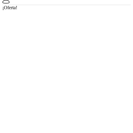
¡Oferta!