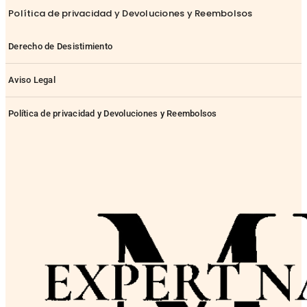
Política de privacidad y Devoluciones y Reembolsos
Derecho de Desistimiento
Aviso Legal
Política de privacidad y Devoluciones y Reembolsos