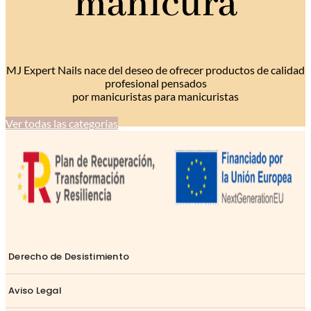
manicura
MJ Expert Nails nace del deseo de ofrecer productos de calidad
profesional pensados
por manicuristas para manicuristas
Ver todas las categorías
Derecho de Desistimiento
Aviso Legal