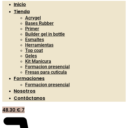
Inicio
Tienda
Acrygel
Bases Rubber
Primer
Builder gel in bottle
Esmaltes
Herramientas
Top coat
Geles
Kit Manicura
Formacion presencial
Fresas para cuticula
Formaciones
Formacion presencial
Nosotros
Contáctanos
48,30
€
7