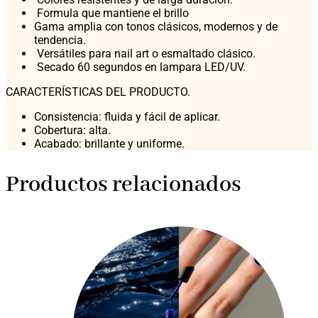
Formula que mantiene el brillo
Gama amplia con tonos clásicos, modernos y de
tendencia.
Versátiles para nail art o esmaltado clásico.
Secado 60 segundos en lampara LED/UV.
CARACTERÍSTICAS DEL PRODUCTO.
Consistencia: fluida y fácil de aplicar.
Cobertura: alta.
Acabado: brillante y uniforme.
Productos relacionados