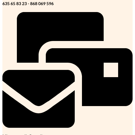
635 65 83 23 - 868 069 596