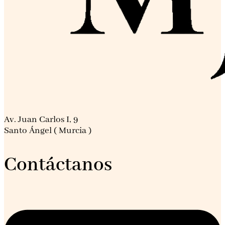
Av. Juan Carlos I, 9
Santo Ángel ( Murcia )
Contáctanos