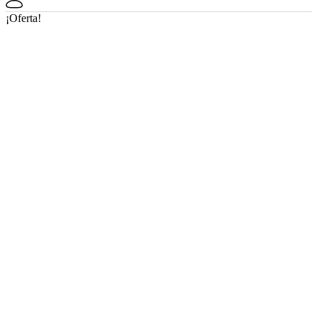
¡Oferta!