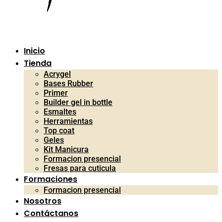
Inicio
Tienda
Acrygel
Bases Rubber
Primer
Builder gel in bottle
Esmaltes
Herramientas
Top coat
Geles
Kit Manicura
Formacion presencial
Fresas para cuticula
Formaciones
Formacion presencial
Nosotros
Contáctanos