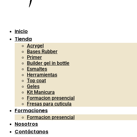
Inicio
Tienda
Acrygel
Bases Rubber
Primer
Builder gel in bottle
Esmaltes
Herramientas
Top coat
Geles
Kit Manicura
Formacion presencial
Fresas para cuticula
Formaciones
Formacion presencial
Nosotros
Contáctanos