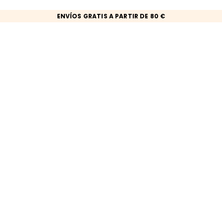
ENVÍOS GRATIS A PARTIR DE 80 €