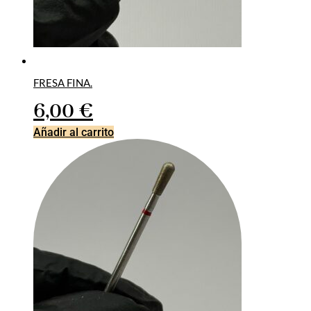
FRESA FINA.
6,00
€
Añadir al carrito