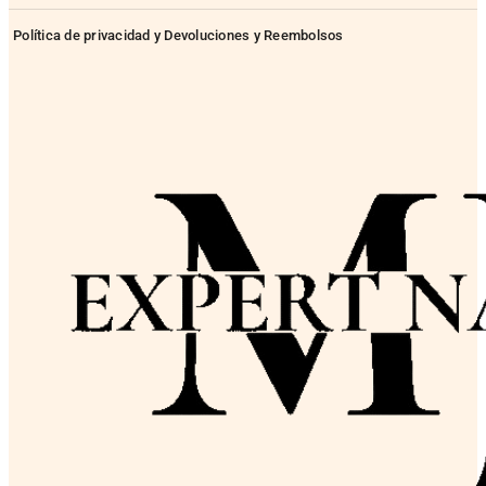
Política de privacidad y Devoluciones y Reembolsos