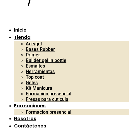
Inicio
Tienda
Acrygel
Bases Rubber
Primer
Builder gel in bottle
Esmaltes
Herramientas
Top coat
Geles
Kit Manicura
Formacion presencial
Fresas para cuticula
Formaciones
Formacion presencial
Nosotros
Contáctanos