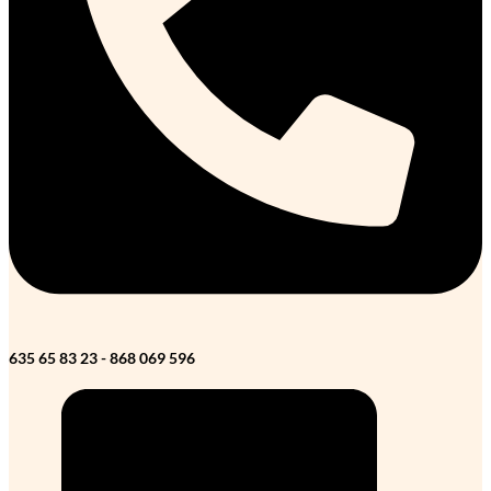
635 65 83 23 - 868 069 596