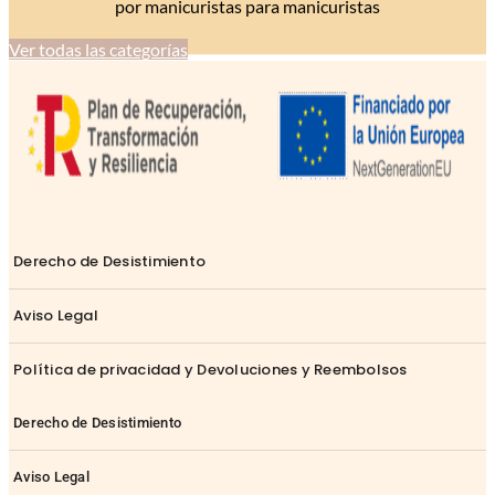
por manicuristas para manicuristas
Ver todas las categorías
Derecho de Desistimiento
Aviso Legal
Política de privacidad y Devoluciones y Reembolsos
Derecho de Desistimiento
Aviso Legal