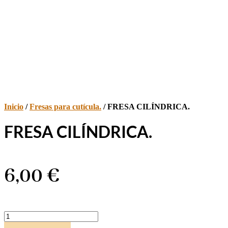
Inicio
/
Fresas para cutícula.
/ FRESA CILÍNDRICA.
FRESA CILÍNDRICA.
6,00
€
FRESA
CILÍNDRICA.