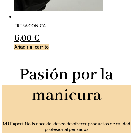
FRESA CONICA
6,00
€
Añadir al carrito
Pasión por la
manicura
MJ Expert Nails nace del deseo de ofrecer productos de calidad
profesional pensados