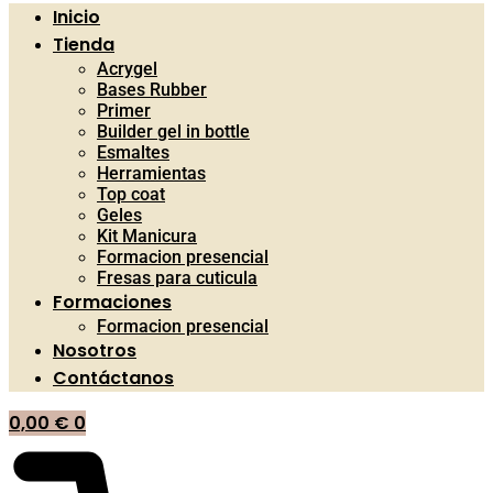
Inicio
Tienda
Acrygel
Bases Rubber
Primer
Builder gel in bottle
Esmaltes
Herramientas
Top coat
Geles
Kit Manicura
Formacion presencial
Fresas para cuticula
Formaciones
Formacion presencial
Nosotros
Contáctanos
0,00
€
0