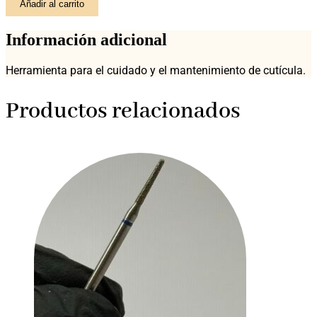
Añadir al carrito
cantidad
Información adicional
Herramienta para el cuidado y el mantenimiento de cutícula.
Productos relacionados