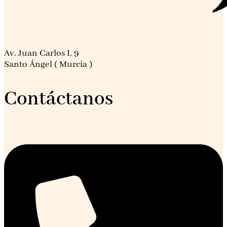
Av. Juan Carlos I, 9
Santo Ángel ( Murcia )
Contáctanos