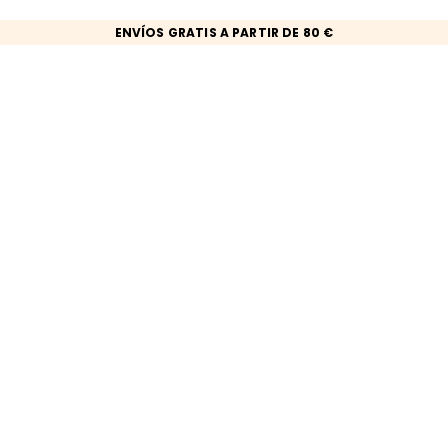
ENVÍOS GRATIS A PARTIR DE 80 €