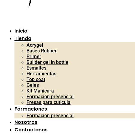
Inicio
Tienda
Acrygel
Bases Rubber
Primer
Builder gel in bottle
Esmaltes
Herramientas
Top coat
Geles
Kit Manicura
Formacion presencial
Fresas para cuticula
Formaciones
Formacion presencial
Nosotros
Contáctanos