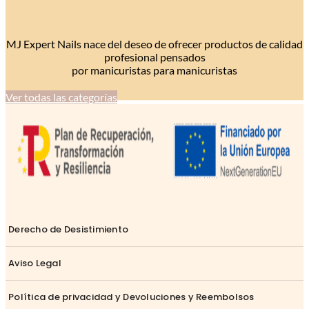
MJ Expert Nails nace del deseo de ofrecer productos de calidad
profesional pensados
por manicuristas para manicuristas
Ver todas las categorías
Derecho de Desistimiento
Aviso Legal
Política de privacidad y Devoluciones y Reembolsos