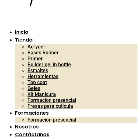
Inicio
Tienda
Acrygel
Bases Rubber
Primer
Builder gel in bottle
Esmaltes
Herramientas
Top coat
Geles
Kit Manicura
Formacion presencial
Fresas para cuticula
Formaciones
Formacion presencial
Nosotros
Contáctanos