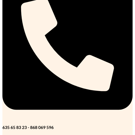
635 65 83 23 - 868 069 596