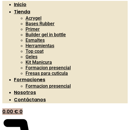
Inicio
Tienda
Acrygel
Bases Rubber
Primer
Builder gel in bottle
Esmaltes
Herramientas
Top coat
Geles
Kit Manicura
Formacion presencial
Fresas para cuticula
Formaciones
Formacion presencial
Nosotros
Contáctanos
0,00
€
0