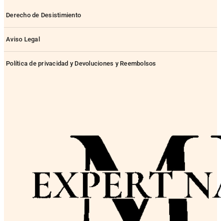
Derecho de Desistimiento
Aviso Legal
Política de privacidad y Devoluciones y Reembolsos