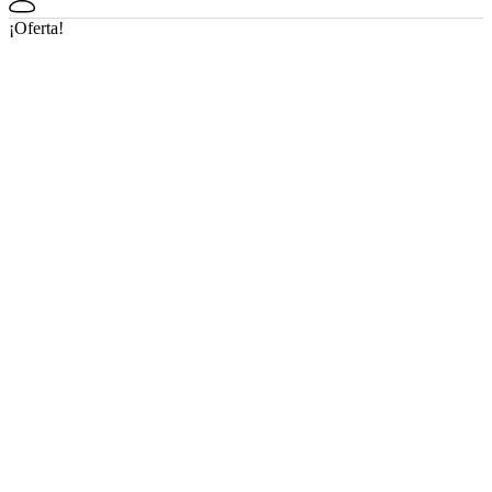
¡Oferta!