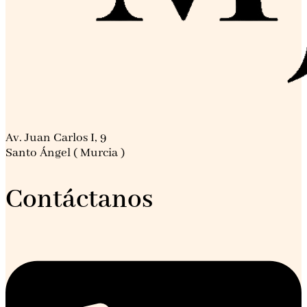
Av. Juan Carlos I, 9
Santo Ángel ( Murcia )
Contáctanos