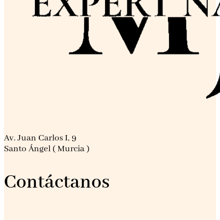
Av. Juan Carlos I, 9
Santo Ángel ( Murcia )
Contáctanos