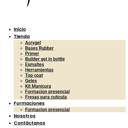
Inicio
Tienda
Acrygel
Bases Rubber
Primer
Builder gel in bottle
Esmaltes
Herramientas
Top coat
Geles
Kit Manicura
Formacion presencial
Fresas para cuticula
Formaciones
Formacion presencial
Nosotros
Contáctanos