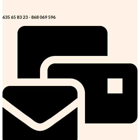
635 65 83 23 - 868 069 596