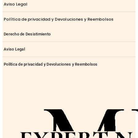
Aviso Legal
Política de privacidad y Devoluciones y Reembolsos
Derecho de Desistimiento
Aviso Legal
Política de privacidad y Devoluciones y Reembolsos