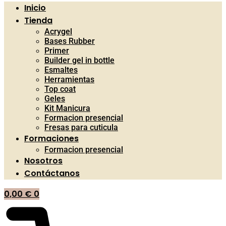
Inicio
Tienda
Acrygel
Bases Rubber
Primer
Builder gel in bottle
Esmaltes
Herramientas
Top coat
Geles
Kit Manicura
Formacion presencial
Fresas para cuticula
Formaciones
Formacion presencial
Nosotros
Contáctanos
0,00
€
0