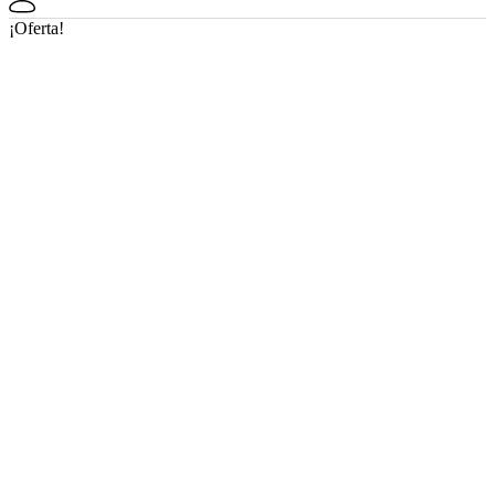
¡Oferta!