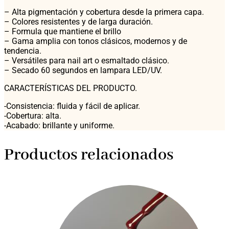
– Alta pigmentación y cobertura desde la primera capa.
– Colores resistentes y de larga duración.
– Formula que mantiene el brillo
– Gama amplia con tonos clásicos, modernos y de
tendencia.
– Versátiles para nail art o esmaltado clásico.
– Secado 60 segundos en lampara LED/UV.
CARACTERÍSTICAS DEL PRODUCTO.
-Consistencia: fluida y fácil de aplicar.
-Cobertura: alta.
-Acabado: brillante y uniforme.
Productos relacionados