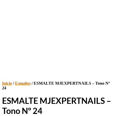
Inicio
/
Esmaltes
/ ESMALTE MJEXPERTNAILS – Tono Nº
24
ESMALTE MJEXPERTNAILS –
Tono Nº 24