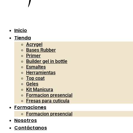
Inicio
Tienda
Acrygel
Bases Rubber
Primer
Builder gel in bottle
Esmaltes
Herramientas
Top coat
Geles
Kit Manicura
Formacion presencial
Fresas para cuticula
Formaciones
Formacion presencial
Nosotros
Contáctanos