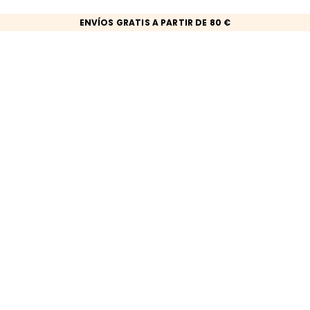
ENVÍOS GRATIS A PARTIR DE 80 €