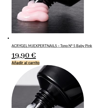
ACRYGEL MJEXPERTNAILS – Tono Nº 5 Baby Pink
19,90
€
Añadir al carrito