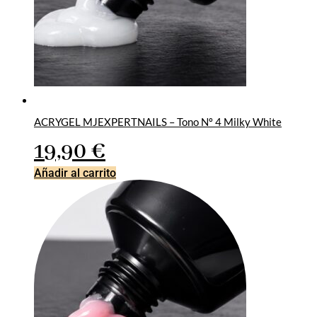
ACRYGEL MJEXPERTNAILS – Tono Nº 4 Milky White
19,90
€
Añadir al carrito