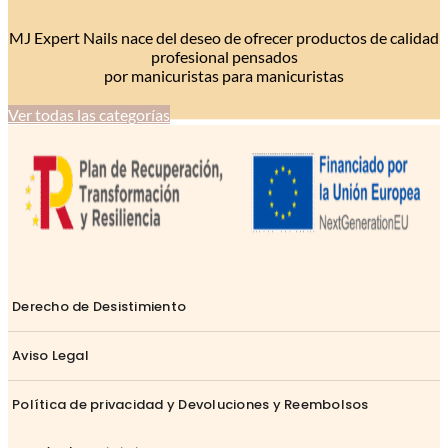
MJ Expert Nails nace del deseo de ofrecer productos de calidad
profesional pensados
por manicuristas para manicuristas
Ver todas las categorías
Derecho de Desistimiento
Aviso Legal
Política de privacidad y Devoluciones y Reembolsos