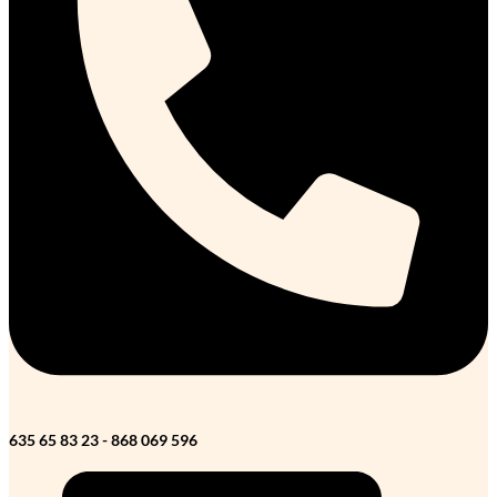
635 65 83 23 - 868 069 596