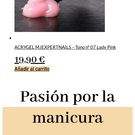
ACRYGEL MJEXPERTNAILS – Tono nº 07 Lady Pink
19,90
€
Añadir al carrito
Pasión por la
manicura