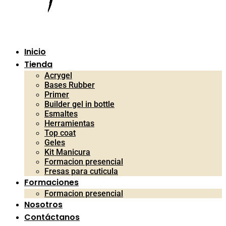
Inicio
Tienda
Acrygel
Bases Rubber
Primer
Builder gel in bottle
Esmaltes
Herramientas
Top coat
Geles
Kit Manicura
Formacion presencial
Fresas para cuticula
Formaciones
Formacion presencial
Nosotros
Contáctanos