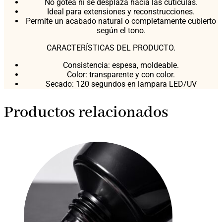
No gotea ni se desplaza hacia las cutículas.
Ideal para extensiones y reconstrucciones.
Permite un acabado natural o completamente cubierto
según el tono.
CARACTERÍSTICAS DEL PRODUCTO.
Consistencia: espesa, moldeable.
Color: transparente y con color.
Secado: 120 segundos en lampara LED/UV
Productos relacionados