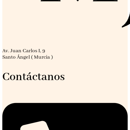
Av. Juan Carlos I, 9
Santo Ángel ( Murcia )
Contáctanos