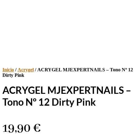
Inicio
/
Acrygel
/ ACRYGEL MJEXPERTNAILS – Tono Nº 12
Dirty Pink
ACRYGEL MJEXPERTNAILS –
Tono Nº 12 Dirty Pink
19,90
€