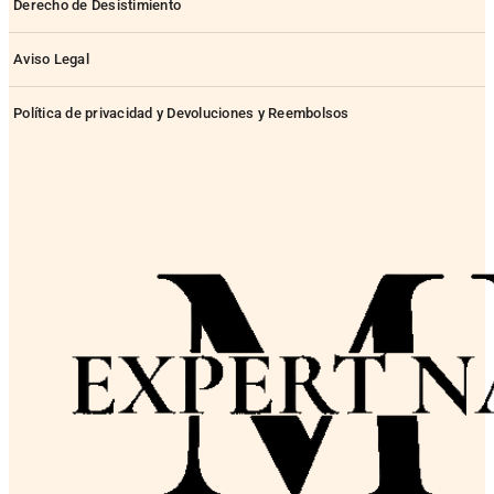
Derecho de Desistimiento
Aviso Legal
Política de privacidad y Devoluciones y Reembolsos