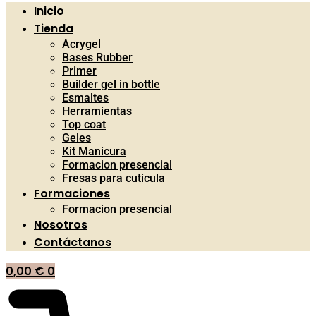
Inicio
Tienda
Acrygel
Bases Rubber
Primer
Builder gel in bottle
Esmaltes
Herramientas
Top coat
Geles
Kit Manicura
Formacion presencial
Fresas para cuticula
Formaciones
Formacion presencial
Nosotros
Contáctanos
0,00
€
0